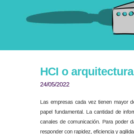
HCI o arquitectur
24/05/2022
Las empresas cada vez tienen mayor de
papel fundamental. La cantidad de inf
canales de comunicación. Para poder da
responder con rapidez, eficiencia y agilida