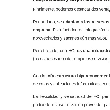
Finalmente, podemos destacar dos ventaja
Por un lado,
se adaptan a los recursos 
empresa
. Esta facilidad de integración
aprovecharlos y sacarles aún más valor.
Por otro lado, una HCI
es una infraestr
(no es necesario interrumpir los servicio
Con la
infraestructura hiperconvergen
de datos y aplicaciones informáticas, con
La flexibilidad y versatilidad de HCI p
pudiendo incluso utilizar un proveedor pa