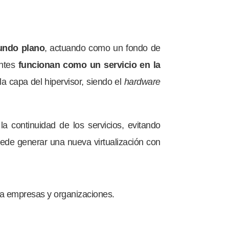
undo plano
, actuando como un fondo de
entes
funcionan como un servicio en la
 la capa del hipervisor, siendo el
hardware
 continuidad de los servicios, evitando
uede generar una nueva virtualización con
 a empresas y organizaciones.