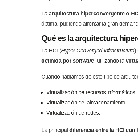
La
arquitectura hiperconvergente o H
óptima, pudiendo afrontar la gran demand
Qué es la arquitectura hipe
La HCI (
Hyper Converged Infrastructure
)
definida por
software
, utilizando la
virt
Cuando hablamos de este tipo de arquitec
Virtualización de recursos informáticos.
Virtualización del almacenamiento.
Virtualización de redes.
La principal
diferencia entre la HCI con 