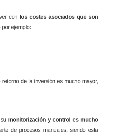
ver con
los costes asociados que son
o por ejemplo:
 retorno de la inversión es mucho mayor,
 su
monitorización y control es mucho
 parte de procesos manuales, siendo esta