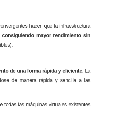
onvergentes hacen que la infraestructura
s, consiguiendo mayor rendimiento sin
bles).
to de una forma rápida y eficiente
. La
ándose de manera rápida y sencilla a las
 todas las máquinas virtuales existentes