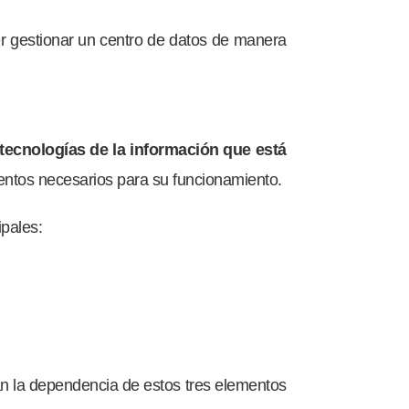
er gestionar un centro de datos de manera
 tecnologías de la información que está
entos necesarios para su funcionamiento.
pales:
n la dependencia de estos tres elementos