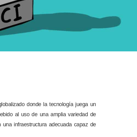
obalizado donde la tecnología juega un
ebido al uso de una amplia variedad de
n una infraestructura adecuada capaz de