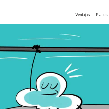
Ventajas
Planes