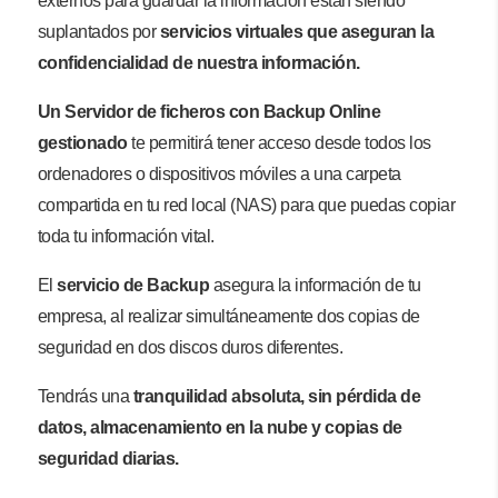
externos para guardar la información están siendo
suplantados por
servicios virtuales que aseguran la
confidencialidad de nuestra información.
Un Servidor de ficheros con Backup Online
gestionado
te permitirá tener acceso desde todos los
ordenadores o dispositivos móviles a una carpeta
compartida en tu red local (NAS) para que puedas copiar
toda tu información vital.
El
servicio de Backup
asegura la información de tu
empresa, al realizar simultáneamente dos copias de
seguridad en dos discos duros diferentes.
Tendrás una
tranquilidad absoluta, sin pérdida de
datos, almacenamiento en la nube y copias de
seguridad diarias.