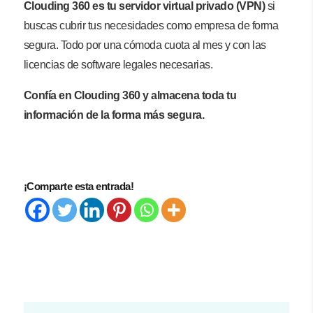
Clouding 360 es tu servidor virtual privado (VPN)
si
buscas cubrir tus necesidades como empresa de forma
segura. Todo por una cómoda cuota al mes y con las
licencias de software legales necesarias.
Confía en Clouding 360 y almacena toda tu
información de la forma más segura.
¡Comparte esta entrada!