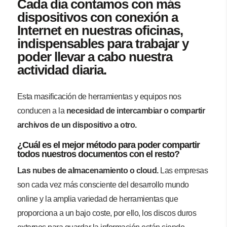
Cada día contamos con más
dispositivos con conexión a
Internet en nuestras oficinas,
indispensables para trabajar y
poder llevar a cabo nuestra
actividad diaria.
Esta masificación de herramientas y equipos nos
conducen a la
necesidad de intercambiar o compartir
archivos de un dispositivo a otro.
¿Cuál es el mejor método para poder compartir
todos nuestros documentos con el resto?
Las nubes de almacenamiento o cloud.
Las empresas
son cada vez más consciente del desarrollo mundo
online y la amplia variedad de herramientas que
proporciona a un bajo coste, por ello, los discos duros