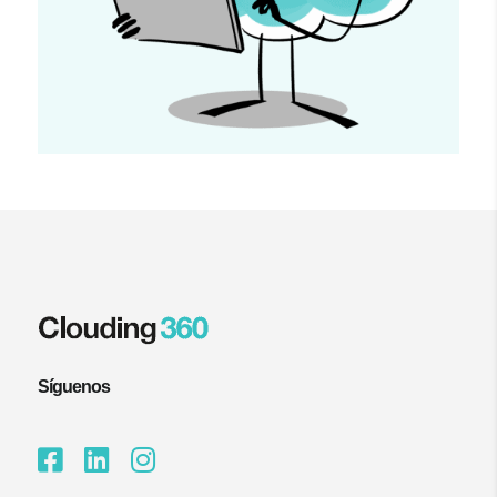
Síguenos