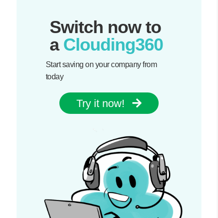
Switch now to
a
Clouding360
Start saving on your company from
today
Try it now!