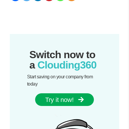
Switch now to
a
Clouding360
Start saving on your company from
today
Try it now!