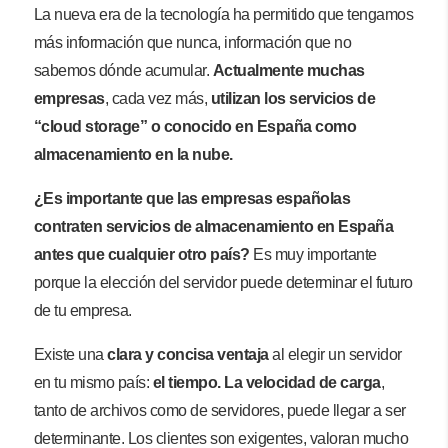
La nueva era de la tecnología ha permitido que tengamos
más información que nunca, información que no
sabemos dónde acumular.
Actualmente muchas
empresas
, cada vez más,
utilizan los servicios de
“cloud storage” o conocido en España como
almacenamiento en la nube.
¿Es importante que las empresas españolas
contraten servicios de almacenamiento en España
antes que cualquier otro país?
Es muy importante
porque la elección del servidor puede determinar el futuro
de tu empresa.
Existe una
clara y concisa ventaja
al elegir un servidor
en tu mismo país:
el tiempo. La velocidad de carga
,
tanto de archivos como de servidores, puede llegar a ser
determinante. Los clientes son exigentes, valoran mucho