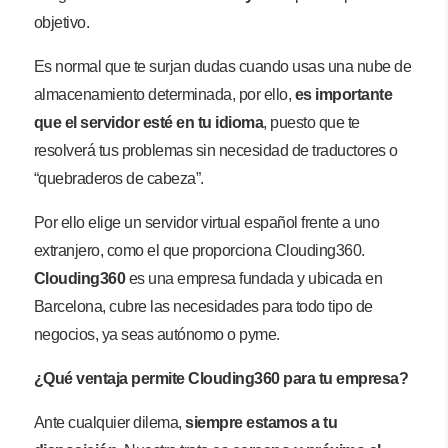
objetivo.
Es normal que te surjan dudas cuando usas una nube de
almacenamiento determinada, por ello,
es importante
que el servidor esté en tu idioma
, puesto que te
resolverá tus problemas sin necesidad de traductores o
“quebraderos de cabeza”.
Por ello elige un servidor virtual español frente a uno
extranjero, como el que proporciona Clouding360.
Clouding360
es una empresa fundada y ubicada en
Barcelona, cubre las necesidades para todo tipo de
negocios, ya seas autónomo o pyme.
¿Qué ventaja permite Clouding360 para tu empresa?
Ante cualquier dilema,
siempre estamos a tu