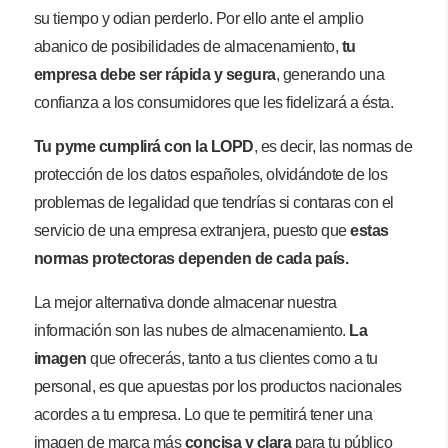
su tiempo y odian perderlo. Por ello ante el amplio
abanico de posibilidades de almacenamiento,
tu
empresa debe ser rápida y segura
, generando una
confianza a los consumidores que les fidelizará a ésta.
Tu pyme cumplirá con la LOPD
, es decir, las normas de
protección de los datos españoles, olvidándote de los
problemas de legalidad que tendrías si contaras con el
servicio de una empresa extranjera, puesto que
estas
normas protectoras dependen de cada país.
La mejor alternativa donde almacenar nuestra
información son las nubes de almacenamiento.
La
imagen
que ofrecerás, tanto a tus clientes como a tu
personal, es que apuestas por los productos nacionales
acordes a tu empresa. Lo que te permitirá tener una
imagen de marca más
concisa y clara
para tu público