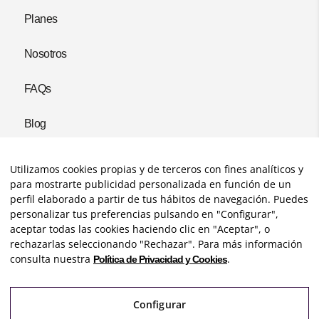
Planes
Nosotros
FAQs
Blog
Contratar
Utilizamos cookies propias y de terceros con fines analíticos y
para mostrarte publicidad personalizada en función de un
perfil elaborado a partir de tus hábitos de navegación. Puedes
personalizar tus preferencias pulsando en "Configurar",
aceptar todas las cookies haciendo clic en "Aceptar", o
rechazarlas seleccionando "Rechazar". Para más información
consulta nuestra
.
Política de Privacidad y Cookies
Configurar