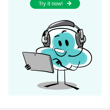
Try it now!