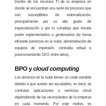
Dentro de los recursos TI de la empresa en
donde se encuentran una serie de procesos que
son susceptibles de externalización,
principalmente por su alto grado de
especialización o por lo complejo que resulta
poder implementarlos o gestionarlos de forma
eficiente (servicios en la nube, administración de
equipos de impresión, centralita virtual o
posicionamiento SEO, entre otros).
BPO y
cloud computing
Los servicios en la nube tienen un coste variable
debido a que suelen ser escalables, es decir, se
contratan aplicaciones o servicios
cloud
dependiendo de las necesidades de la empresa
en cada momento. Por este motivo, es