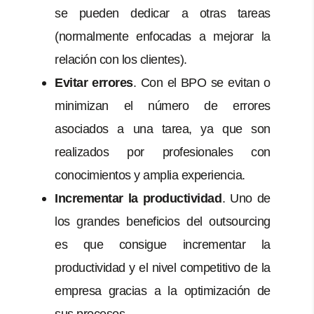
se pueden dedicar a otras tareas
(normalmente enfocadas a mejorar la
relación con los clientes).
Evitar errores
. Con el BPO se evitan o
minimizan el número de errores
asociados a una tarea, ya que son
realizados por profesionales con
conocimientos y amplia experiencia.
Incrementar la productividad
. Uno de
los grandes beneficios del outsourcing
es que consigue incrementar la
productividad y el nivel competitivo de la
empresa gracias a la optimización de
sus procesos.