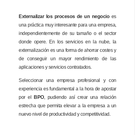
Externalizar los procesos de un negocio
es
una práctica muy interesante para una empresa,
independientemente de su tamaño o el sector
donde opere. En los servicios en la nube, la
externalización es una forma de ahorrar costes y
de conseguir un mayor rendimiento de las
aplicaciones y servicios contratados.
Seleccionar una empresa profesional y con
experiencia es fundamental a la hora de apostar
por el
BPO
, pudiendo así crear una relación
estrecha que permita elevar a la empresa a un
nuevo nivel de productividad y competitividad.