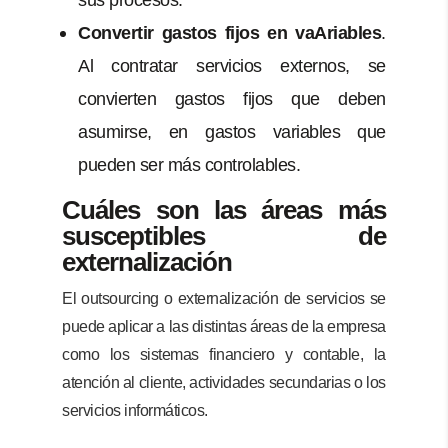
Convertir gastos fijos en vaAriables
.
Al contratar servicios externos, se
convierten gastos fijos que deben
asumirse, en gastos variables que
pueden ser más controlables.
Cuáles son las áreas más
susceptibles de
externalización
El outsourcing o externalización de servicios se
puede aplicar a las distintas áreas de la empresa
como los sistemas financiero y contable, la
atención al cliente, actividades secundarias o los
servicios informáticos.