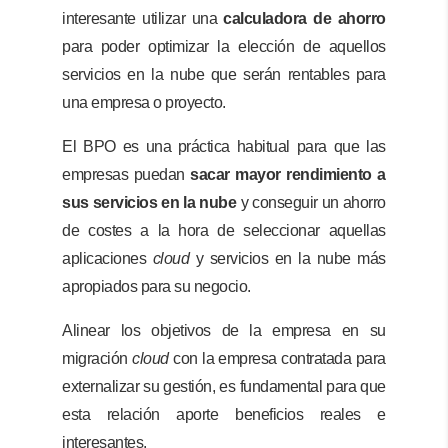
interesante utilizar una
calculadora de ahorro
para poder optimizar la elección de aquellos
servicios en la nube que serán rentables para
una empresa o proyecto.
El BPO es una práctica habitual para que las
empresas puedan
sacar mayor rendimiento a
sus servicios en la nube
y conseguir un ahorro
de costes a la hora de seleccionar aquellas
aplicaciones
cloud
y servicios en la nube más
apropiados para su negocio.
Alinear los objetivos de la empresa en su
migración
cloud
con la empresa contratada para
externalizar su gestión, es fundamental para que
esta relación aporte beneficios reales e
interesantes.