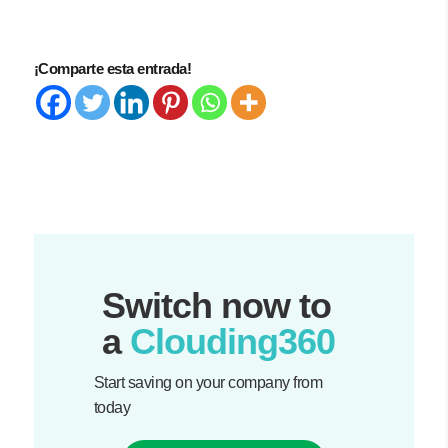
¡Comparte esta entrada!
Switch now to
a
Clouding360
Start saving on your company from
today