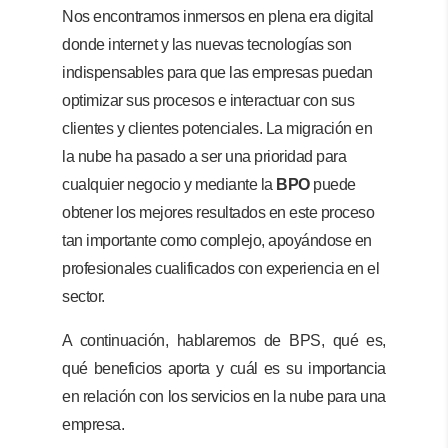
Nos encontramos inmersos en plena era digital
donde internet y las nuevas tecnologías son
indispensables para que las empresas puedan
optimizar sus procesos e interactuar con sus
clientes y clientes potenciales. La migración en
la nube ha pasado a ser una prioridad para
cualquier negocio y mediante la
BPO
puede
obtener los mejores resultados en este proceso
tan importante como complejo, apoyándose en
profesionales cualificados con experiencia en el
sector.
A continuación, hablaremos de BPS, qué es,
qué beneficios aporta y cuál es su importancia
en relación con los servicios en la nube para una
empresa.