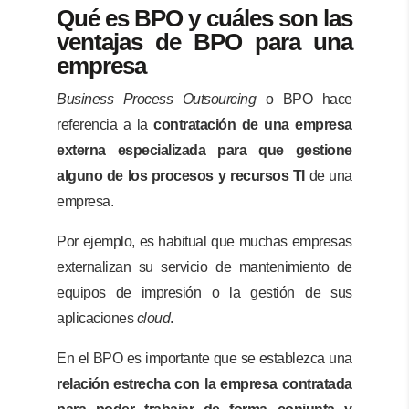
Qué es BPO y cuáles son las
ventajas de BPO para una
empresa
Business Process Outsourcing
o BPO hace
referencia a la
contratación de una empresa
externa especializada para que gestione
alguno de los procesos y recursos TI
de una
empresa.
Por ejemplo, es habitual que muchas empresas
externalizan su servicio de mantenimiento de
equipos de impresión o la gestión de sus
aplicaciones
cloud
.
En el BPO es importante que se establezca una
relación estrecha con la empresa contratada