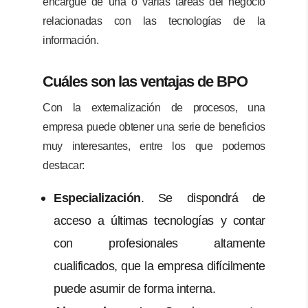
encargue de una o varias tareas del negocio
relacionadas con las tecnologías de la
información.
Cuáles son las ventajas de BPO
Con la externalización de procesos, una
empresa puede obtener una serie de beneficios
muy interesantes, entre los que podemos
destacar:
Especialización
. Se dispondrá de
acceso a últimas tecnologías y contar
con profesionales altamente
cualificados, que la empresa difícilmente
puede asumir de forma interna.