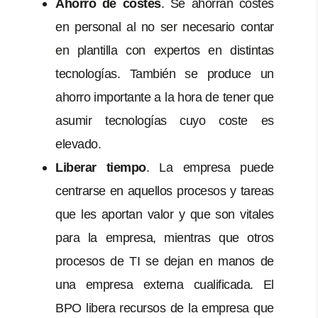
Ahorro de costes
. Se ahorran costes
en personal al no ser necesario contar
en plantilla con expertos en distintas
tecnologías. También se produce un
ahorro importante a la hora de tener que
asumir tecnologías cuyo coste es
elevado.
Liberar tiempo
. La empresa puede
centrarse en aquellos procesos y tareas
que les aportan valor y que son vitales
para la empresa, mientras que otros
procesos de TI se dejan en manos de
una empresa externa cualificada. El
BPO libera recursos de la empresa que