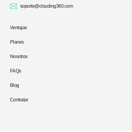
soporte@clouding360.com
Ventajas
Planes
Nosotros
FAQs
Blog
Contratar