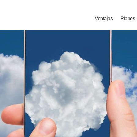
Ventajas
Planes