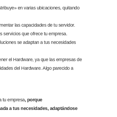
tribuye» en varias ubicaciones, quitando
mentar las capacidades de tu servidor.
 servicios que ofrece tu empresa.
soluciones se adaptan a tus necesidades
tener el Hardware, ya que las empresas de
idades del Hardware. Algo parecido a
ra tu empresa
, porque
nada a tus necesidades, adaptándose