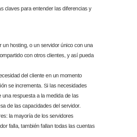
s claves para entender las diferencias y
r un hosting, o un servidor único con una
mpartido con otros clientes, y así pueda
necesidad del cliente en un momento
sión se incrementa. Si las necesidades
e una respuesta a la medida de las
a de las capacidades del servidor.
es: la mayoría de los servidores
or falla, también fallan todas las cuentas