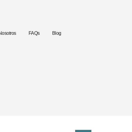
Nosotros
FAQs
Blog