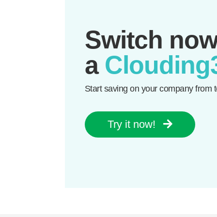
Switch now
a
Clouding
Start saving on your company from 
Try it now!