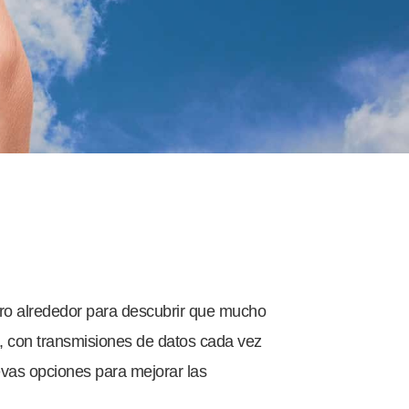
tro alrededor para descubrir que mucho
, con transmisiones de datos cada vez
evas opciones para mejorar las