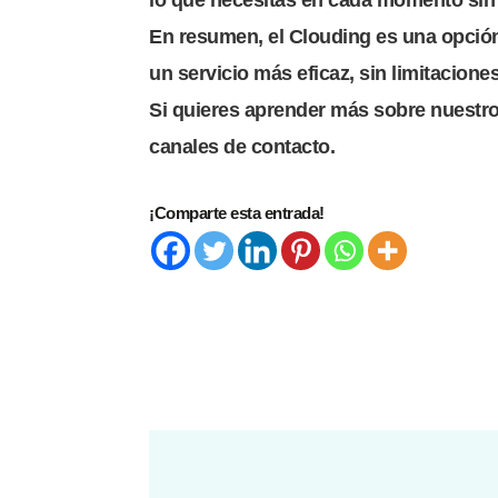
En resumen, el Clouding es una opción 
un servicio más eficaz, sin limitaciones
Si quieres aprender más sobre nuestro
canales de contacto.
¡Comparte esta entrada!