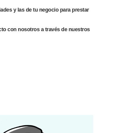
dades y las de tu negocio para prestar
cto con nosotros a través de nuestros