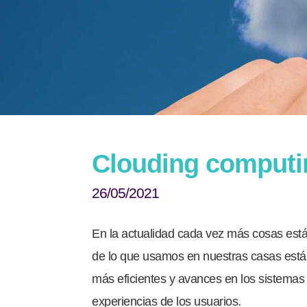
Clouding computin
26/05/2021
En la actualidad cada vez más cosas est
de lo que usamos en nuestras casas está 
más eficientes y avances en los sistemas
experiencias de los usuarios.