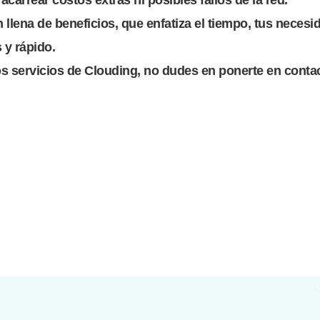
llena de beneficios, que enfatiza el tiempo, tus necesi
 y rápido.
s servicios de Clouding, no dudes en ponerte en conta