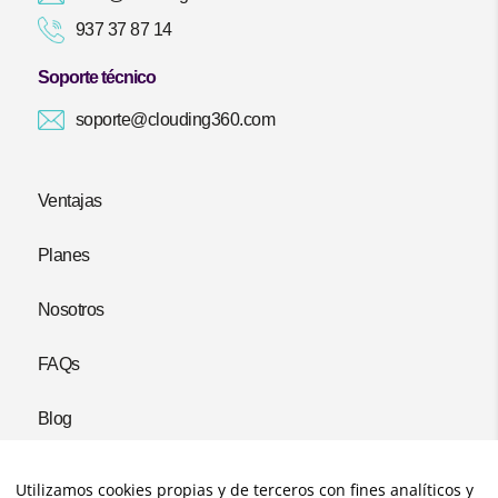
937 37 87 14
Soporte técnico
soporte@clouding360.com
Ventajas
Planes
Nosotros
FAQs
Blog
Contratar
Utilizamos cookies propias y de terceros con fines analíticos y