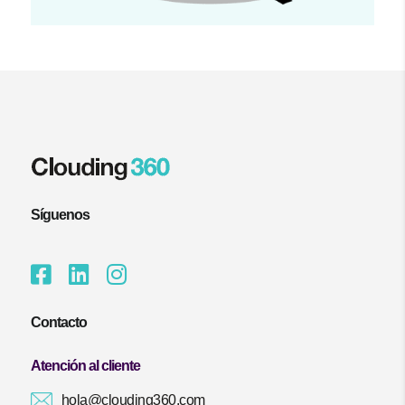
Síguenos
Contacto
Atención al cliente
hola@clouding360.com