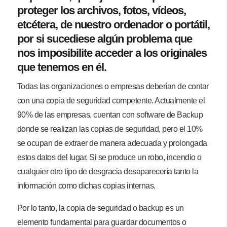
proteger los archivos, fotos, vídeos,
etcétera, de nuestro ordenador o portátil,
por si sucediese algún problema que
nos imposibilite acceder a los originales
que tenemos en él.
Todas las organizaciones o empresas deberían de contar
con una copia de seguridad competente. Actualmente el
90% de las empresas, cuentan con software de Backup
donde se realizan las copias de seguridad, pero el 10%
se ocupan de extraer de manera adecuada y prolongada
estos datos del lugar. Si se produce un robo, incendio o
cualquier otro tipo de desgracia desaparecería tanto la
información como dichas copias internas.
Por lo tanto, la copia de seguridad o backup es un
elemento fundamental para guardar documentos o