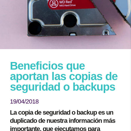
Beneficios que
aportan las copias de
seguridad o backups
19/04/2018
La copia de seguridad o backup es un
duplicado de nuestra información más
importante, que ejecutamos para