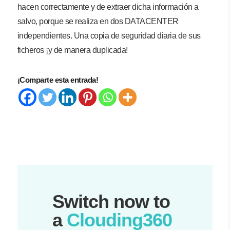
hacen correctamente y de extraer dicha información a
salvo, porque se realiza en dos DATACENTER
independientes. Una copia de seguridad diaria de sus
ficheros ¡y de manera duplicada!
¡Comparte esta entrada!
Switch now to
a
Clouding360