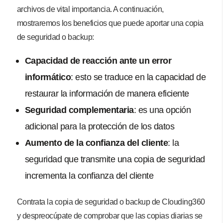
archivos de vital importancia. A continuación,
mostraremos los beneficios que puede aportar una copia
de seguridad o backup:
Capacidad de reacción ante un error
informático
: esto se traduce en la capacidad de
restaurar la información de manera eficiente
Seguridad complementaria
: es una opción
adicional para la protección de los datos
Aumento de la confianza del cliente
: la
seguridad que transmite una copia de seguridad
incrementa la confianza del cliente
Contrata la copia de seguridad o backup de Clouding360
y despreocúpate de comprobar que las copias diarias se