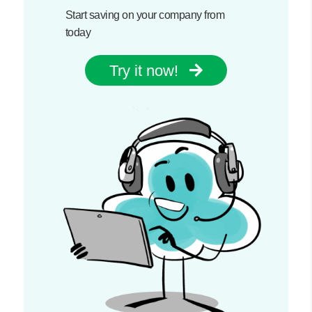
Start saving on your company from
today
Try it now!